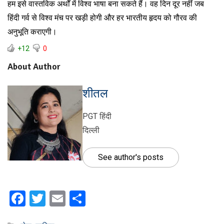
हम इसे वास्तविक अर्थों में विश्व भाषा बना सकते हैं। वह दिन दूर नहीं जब
हिंदी गर्व से विश्व मंच पर खड़ी होगी और हर भारतीय हृदय को गौरव की
अनुभूति कराएगी।
+12
0
About Author
शीतल
PGT हिंदी
दिल्ली
See author's posts
Facebook
Twitter
Email
Share