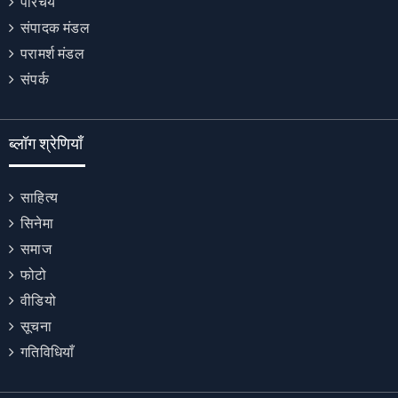
परिचय
संपादक मंडल
परामर्श मंडल
संपर्क
ब्लॉग श्रेणियाँ
साहित्य
सिनेमा
समाज
फोटो
वीडियो
सूचना
गतिविधियाँ