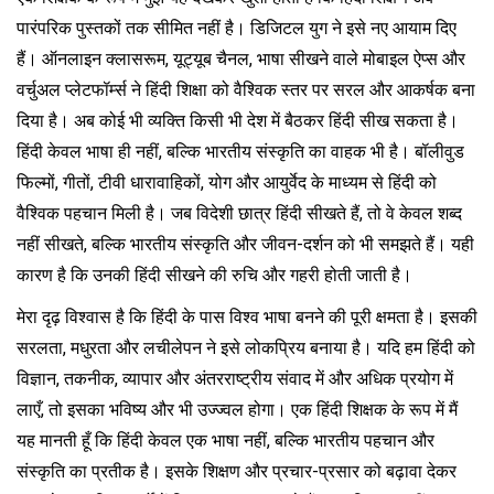
पारंपरिक पुस्तकों तक सीमित नहीं है। डिजिटल युग ने इसे नए आयाम दिए
हैं। ऑनलाइन क्लासरूम, यूट्यूब चैनल, भाषा सीखने वाले मोबाइल ऐप्स और
वर्चुअल प्लेटफॉर्म्स ने हिंदी शिक्षा को वैश्विक स्तर पर सरल और आकर्षक बना
दिया है। अब कोई भी व्यक्ति किसी भी देश में बैठकर हिंदी सीख सकता है।
हिंदी केवल भाषा ही नहीं, बल्कि भारतीय संस्कृति का वाहक भी है। बॉलीवुड
फिल्मों, गीतों, टीवी धारावाहिकों, योग और आयुर्वेद के माध्यम से हिंदी को
वैश्विक पहचान मिली है। जब विदेशी छात्र हिंदी सीखते हैं, तो वे केवल शब्द
नहीं सीखते, बल्कि भारतीय संस्कृति और जीवन-दर्शन को भी समझते हैं। यही
कारण है कि उनकी हिंदी सीखने की रुचि और गहरी होती जाती है।
मेरा दृढ़ विश्वास है कि हिंदी के पास विश्व भाषा बनने की पूरी क्षमता है। इसकी
सरलता, मधुरता और लचीलेपन ने इसे लोकप्रिय बनाया है। यदि हम हिंदी को
विज्ञान, तकनीक, व्यापार और अंतरराष्ट्रीय संवाद में और अधिक प्रयोग में
लाएँ, तो इसका भविष्य और भी उज्ज्वल होगा। एक हिंदी शिक्षक के रूप में मैं
यह मानती हूँ कि हिंदी केवल एक भाषा नहीं, बल्कि भारतीय पहचान और
संस्कृति का प्रतीक है। इसके शिक्षण और प्रचार-प्रसार को बढ़ावा देकर