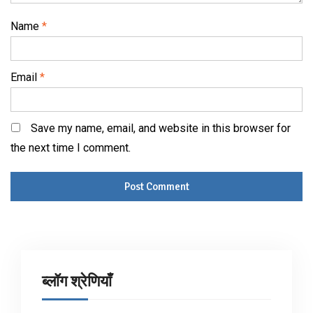
Name
*
Email
*
Save my name, email, and website in this browser for
the next time I comment.
ब्लॉग श्रेणियाँ