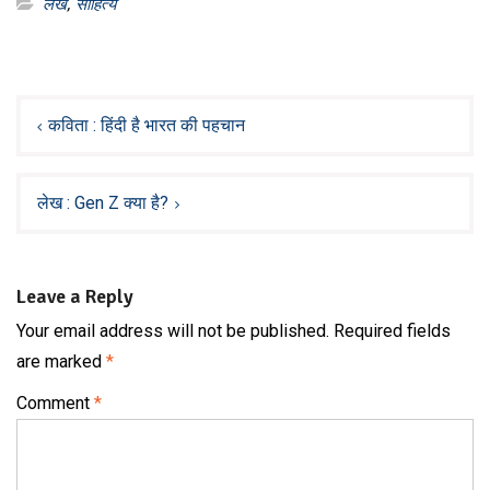
लेख
,
साहित्य
Post
navigation
कविता : हिंदी है भारत की पहचान
लेख : Gen Z क्या है?
Leave a Reply
Your email address will not be published.
Required fields
are marked
*
Comment
*