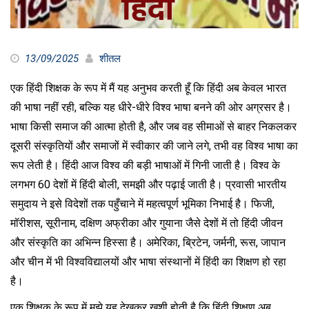
13/09/2025
शीतल
एक हिंदी शिक्षक के रूप में मैं यह अनुभव करती हूँ कि हिंदी अब केवल भारत
की भाषा नहीं रही, बल्कि यह धीरे-धीरे विश्व भाषा बनने की ओर अग्रसर है।
भाषा किसी समाज की आत्मा होती है, और जब वह सीमाओं से बाहर निकलकर
दूसरी संस्कृतियों और समाजों में स्वीकार की जाने लगे, तभी वह विश्व भाषा का
रूप लेती है। हिंदी आज विश्व की बड़ी भाषाओं में गिनी जाती है। विश्व के
लगभग 60 देशों में हिंदी बोली, समझी और पढ़ाई जाती है। प्रवासी भारतीय
समुदाय ने इसे विदेशों तक पहुँचाने में महत्वपूर्ण भूमिका निभाई है। फिजी,
मॉरीशस, सूरीनाम, दक्षिण अफ्रीका और गुयाना जैसे देशों में तो हिंदी जीवन
और संस्कृति का अभिन्न हिस्सा है। अमेरिका, ब्रिटेन, जर्मनी, रूस, जापान
और चीन में भी विश्वविद्यालयों और भाषा संस्थानों में हिंदी का शिक्षण हो रहा
है।
एक शिक्षक के रूप में मुझे यह देखकर खुशी होती है कि हिंदी शिक्षण अब